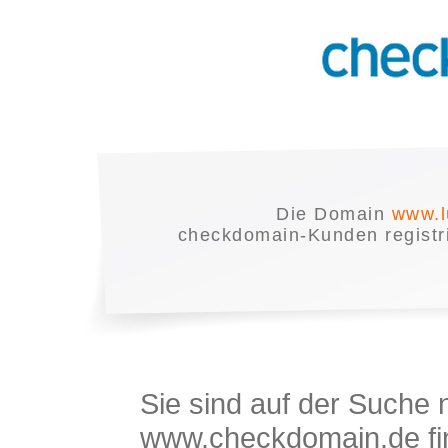
Die Domain
www.l
checkdomain-Kunden registrie
Sie sind auf der Suche
www.checkdomain.de fin